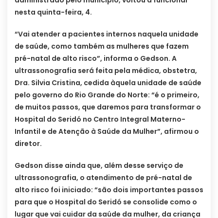
nesta quinta-feira, 4.
“Vai atender a pacientes internos naquela unidade
de saúde, como também as mulheres que fazem
pré-natal de alto risco”, informa o Gedson. A
ultrassonografia será feita pela médica, obstetra,
Dra. Silvia Cristina, cedida àquela unidade de saúde
pelo governo do Rio Grande do Norte: “é o primeiro,
de muitos passos, que daremos para transformar o
Hospital do Seridó no Centro Integral Materno-
Infantil e de Atenção à Saúde da Mulher”, afirmou o
diretor.
Gedson disse ainda que, além desse serviço de
ultrassonografia, o atendimento de pré-natal de
alto risco foi iniciado: “são dois importantes passos
para que o Hospital do Seridó se consolide como o
lugar que vai cuidar da saúde da mulher, da criança