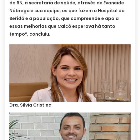
do RN, a secretaria de saúde, através de Evaneide
Nóbrega e sua equipe, os que fazem o Hospital do
Seridó e a população, que compreende e apoia
essas melhorias que Caicó esperava há tanto
tempo”, concluiu.
Dra. Silvia Cristina