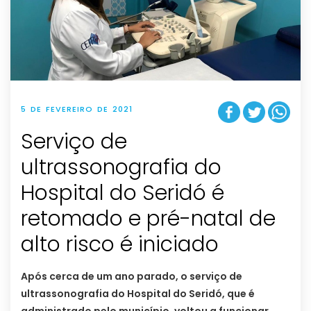
5 DE FEVEREIRO DE 2021
Serviço de
ultrassonografia do
Hospital do Seridó é
retomado e pré-natal de
alto risco é iniciado
Após cerca de um ano parado, o serviço de
ultrassonografia do Hospital do Seridó, que é
administrado pelo município, voltou a funcionar