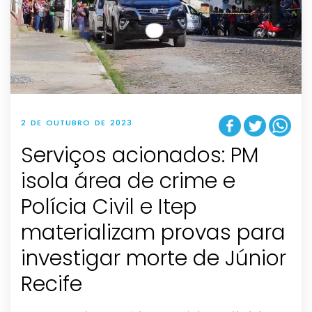
2 DE OUTUBRO DE 2023
Serviços acionados: PM
isola área de crime e
Polícia Civil e Itep
materializam provas para
investigar morte de Júnior
Recife