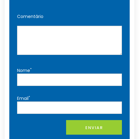
Comentário
*
Nome
*
Email
ENVIAR