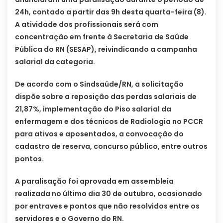
24h, contado a partir das 9h desta quarta-feira (8).
A atividade dos profissionais será com
concentração em frente à Secretaria de Saúde
Pública do RN (SESAP), reivindicando a campanha
salarial da categoria.
De acordo com o Sindsaúde/RN, a solicitação
dispõe sobre a reposição das perdas salariais de
21,87%, implementação do Piso salarial da
enfermagem e dos técnicos de Radiologia no PCCR
para ativos e aposentados, a convocação do
cadastro de reserva, concurso público, entre outros
pontos.
A paralisação foi aprovada em assembleia
realizada no último dia 30 de outubro, ocasionado
por entraves e pontos que não resolvidos entre os
servidores e o Governo do RN.