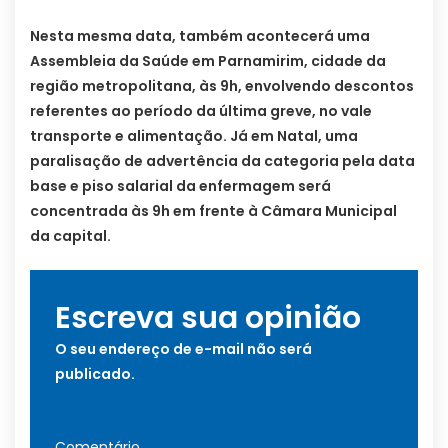
Nesta mesma data, também acontecerá uma
Assembleia da Saúde em Parnamirim, cidade da
região metropolitana, às 9h, envolvendo descontos
referentes ao período da última greve, no vale
transporte e alimentação. Já em Natal, uma
paralisação de advertência da categoria pela data
base e piso salarial da enfermagem será
concentrada às 9h em frente à Câmara Municipal
da capital.
Escreva sua opinião
O seu endereço de e-mail não será
publicado.
Comentário