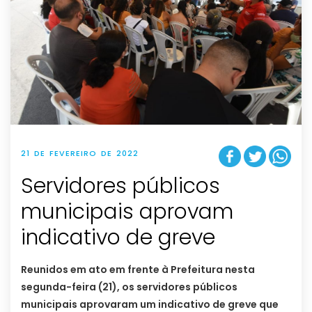
21 DE FEVEREIRO DE 2022
Servidores públicos
municipais aprovam
indicativo de greve
Reunidos em ato em frente à Prefeitura nesta
segunda-feira (21), os servidores públicos
municipais aprovaram um indicativo de greve que