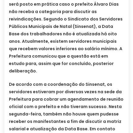
será posto em prática caso o prefeito Álvaro Dias
não receba a categoria para discutir as
reivindicações. Segundo o Sindicato dos Servidores
Públicos Municipais de Natal (Sinsenat), a Data
Base dos trabalhadores não é atualizada há oito
anos. Atualmente, existem servidores municipais
que recebem valores inferiores ao salário mínimo. A
Prefeitura comunicou que a questão está em
estudo para, assim que for concluído, posterior
deliberação.
De acordo com a coordenação do Sinsenat, os
servidores estiveram por diversas vezes na sede da
Prefeitura para cobrar um agendamento de reunião
oficial com o prefeito e não tiveram sucesso. Nesta
segunda-feira, também não houve quem pudesse
receber os manifestantes a fim de discutir a matriz
salarial e atualização da Data Base. Em contato