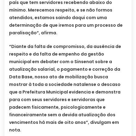
país que tem servidores recebendo abaixo do
mínimo. Merecemos respeito, e se não formos
atendidos, estamos saindo daqui com uma
determinação de que iremos para um processo de
paralisação”, afirma.
“Diante da falta de compromisso, da ausência de
respeito e da falta de empenho da gestão
municipal em debater com o Sinsenat sobre a
atualização salarial, o pagamento e correção da
Data Base, nosso ato de mobilização busca
mostrar à toda a sociedade natalense o descaso
que a Prefeitura Municipal evidencia e demonstra
para com seus servidores e servidoras que
padecem fisicamente, psicologicamente e
financeiramente sem a devida atualização dos
vencimentos há mais de oito anos”, divulgam em
nota.