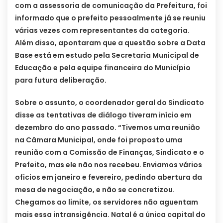
com a assessoria de comunicação da Prefeitura, foi
informado que o prefeito pessoalmente já se reuniu
várias vezes com representantes da categoria.
Além disso, apontaram que a questão sobre a Data
Base está em estudo pela Secretaria Municipal de
Educação e pela equipe financeira do Município
para futura deliberação.
Sobre o assunto, o coordenador geral do Sindicato
disse as tentativas de diálogo tiveram início em
dezembro do ano passado. “Tivemos uma reunião
na Câmara Municipal, onde foi proposto uma
reunião com a Comissão de Finanças, Sindicato e o
Prefeito, mas ele não nos recebeu. Enviamos vários
oficios em janeiro e fevereiro, pedindo abertura da
mesa de negociação, e não se concretizou.
Chegamos ao limite, os servidores não aguentam
mais essa intransigência. Natal é a única capital do