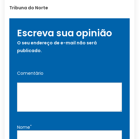
Tribuna do Norte
Escreva sua opinião
O seu endereço de e-mail não será
publicado.
Comentário
*
Nome