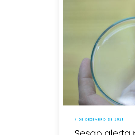
7 DE DEZEMBRO DE 2021
Sesap alerta