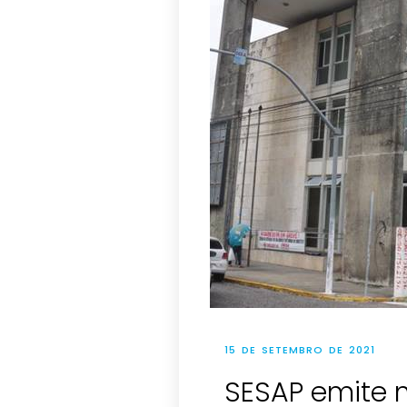
15 DE SETEMBRO DE 2021
SESAP emite 