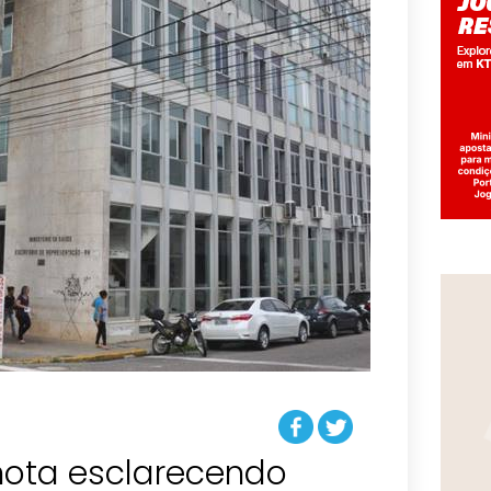
nota esclarecendo