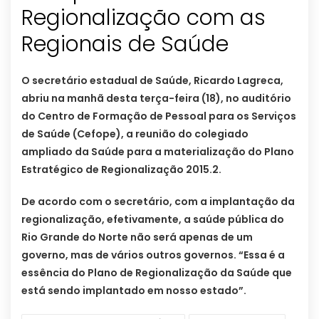
Regionalização com as
Regionais de Saúde
O secretário estadual de Saúde, Ricardo Lagreca,
abriu na manhã desta terça-feira (18), no auditório
do Centro de Formação de Pessoal para os Serviços
de Saúde (Cefope), a reunião do colegiado
ampliado da Saúde para a materialização do Plano
Estratégico de Regionalização 2015.2.
De acordo com o secretário, com a implantação da
regionalização, efetivamente, a saúde pública do
Rio Grande do Norte não será apenas de um
governo, mas de vários outros governos. “Essa é a
essência do Plano de Regionalização da Saúde que
está sendo implantado em nosso estado”.