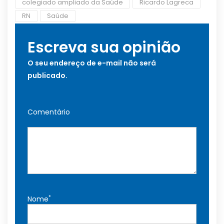
colegiado ampliado da Saúde
Ricardo Lagreca
RN
Saúde
Escreva sua opinião
O seu endereço de e-mail não será
publicado.
Comentário
*
Nome