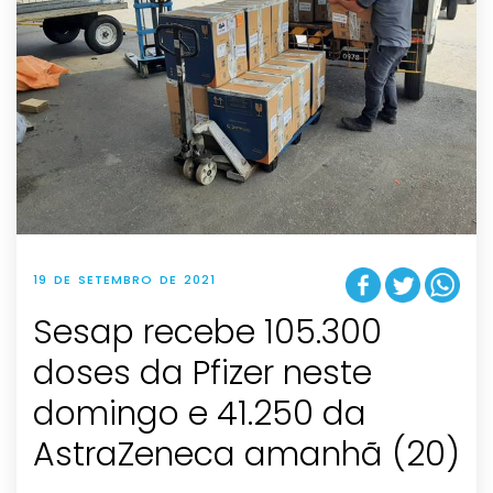
19 DE SETEMBRO DE 2021
Sesap recebe 105.300
doses da Pfizer neste
domingo e 41.250 da
AstraZeneca amanhã (20)