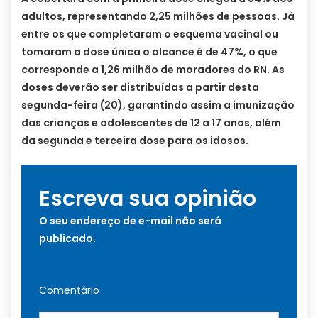
adultos, representando 2,25 milhões de pessoas. Já
entre os que completaram o esquema vacinal ou
tomaram a dose única o alcance é de 47%, o que
corresponde a 1,26 milhão de moradores do RN. As
doses deverão ser distribuídas a partir desta
segunda-feira (20), garantindo assim a imunização
das crianças e adolescentes de 12 a 17 anos, além
da segunda e terceira dose para os idosos.
Escreva sua opinião
O seu endereço de e-mail não será
publicado.
Comentário