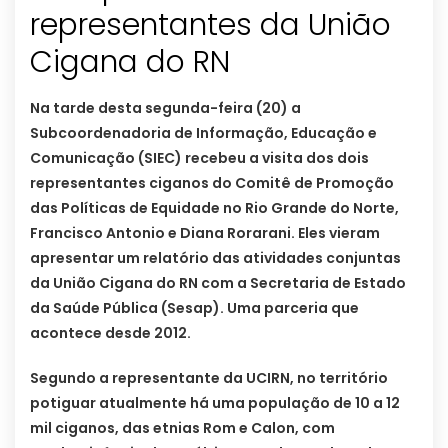
representantes da União
Cigana do RN
Na tarde desta segunda-feira (20) a
Subcoordenadoria de Informação, Educação e
Comunicação (SIEC) recebeu a visita dos dois
representantes ciganos do Comitê de Promoção
das Políticas de Equidade no Rio Grande do Norte,
Francisco Antonio e Diana Rorarani. Eles vieram
apresentar um relatório das atividades conjuntas
da União Cigana do RN com a Secretaria de Estado
da Saúde Pública (Sesap). Uma parceria que
acontece desde 2012.
Segundo a representante da UCIRN, no território
potiguar atualmente há uma população de 10 a 12
mil ciganos, das etnias Rom e Calon, com