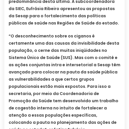
predominância desta última. A subcoordenadora
da SIEC, Eufrásia Ribeiro apresentou as propostas
da Sesap para o fortalecimento das políticas
públicas de saúde nas Regiões de Saúde do estado.
“O desconhecimento sobre os ciganos é
certamente uma das causas da invisibilidade desta
população, o cerne das muitas iniqüidades no
Sistema Único de Saúde (SUS). Mas com o comitê e
as ações conjuntas intra e intersetorial a Sesap têm
avançado para colocar na pauta da saúde pública
as vulnerabilidades a que certos grupos
populacionais estão mais expostos. Para isso a
secretaria, por meio da Coordenadoria de
Promoção da Saúde tem desenvolvido um trabalho
de cogestão interna no intuito de fortalecer a
atenção a essas populações específicas,
colocando a pauta no planejamento das ações de