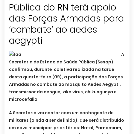
Pública do RN terá apoio
das Forças Armadas para
‘combate’ ao aedes
A
Secretaria de Estado da Saúde Pública (Sesap)
confirmou, durante coletiva realizada na tarde
desta quarta-feira (09), a participação das Forças
Armadas no combate ao mosquito Aedes Aegypti,
transmissor da dengue, zika vírus, chikungunya e
microcefalia.
A Secretaria vai contar com um contingente de
militares (ainda a ser definido), que será distribuído
em nove municípios prioritários: Natal, Parnamirim,