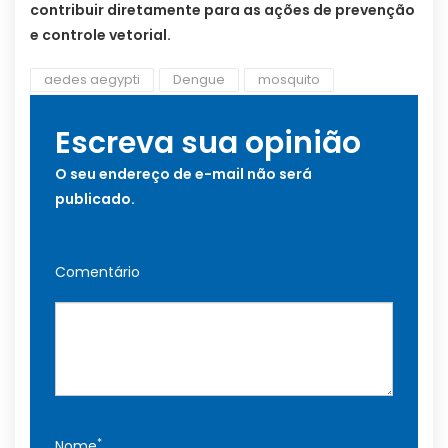
contribuir diretamente para as ações de prevenção
e controle vetorial.
aedes aegypti
Dengue
mosquito
Escreva sua opinião
O seu endereço de e-mail não será
publicado.
Comentário
*
Nome