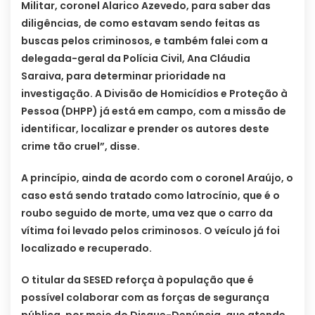
Militar, coronel Alarico Azevedo, para saber das
diligências, de como estavam sendo feitas as
buscas pelos criminosos, e também falei com a
delegada-geral da Polícia Civil, Ana Cláudia
Saraiva, para determinar prioridade na
investigação. A Divisão de Homicídios e Proteção à
Pessoa (DHPP) já está em campo, com a missão de
identificar, localizar e prender os autores deste
crime tão cruel”, disse.
A princípio, ainda de acordo com o coronel Araújo, o
caso está sendo tratado como latrocínio, que é o
roubo seguido de morte, uma vez que o carro da
vítima foi levado pelos criminosos. O veículo já foi
localizado e recuperado.
O titular da SESED reforça à população que é
possível colaborar com as forças de segurança