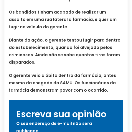
Os bandidos tinham acabado de realizar um
assalto em uma rua lateral a farmácia, e queriam
fugir no veículo do gerente.
Diante da ação, o gerente tentou fugir para dentro
do estabelecimento, quando foi alvejado pelos
criminosos. Ainda não se sabe quantos tiros foram
disparados.
O gerente veio a óbito dentro da farmácia, antes
mesmo da chegada do SAMU. Os funcionários da
farmácia demonstram pavor com o ocorrido.
Escreva sua opinião
O seu endereço de e-mail não será
publicado.