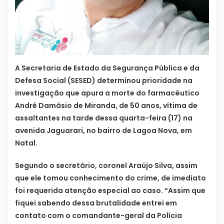
A Secretaria de Estado da Segurança Pública e da
Defesa Social (SESED) determinou prioridade na
investigação que apura a morte do farmacêutico
André Damásio de Miranda, de 50 anos, vítima de
assaltantes na tarde dessa quarta-feira (17) na
avenida Jaguarari, no bairro de Lagoa Nova, em
Natal.
Segundo o secretário, coronel Araújo Silva, assim
que ele tomou conhecimento do crime, de imediato
foi requerida atenção especial ao caso. “Assim que
fiquei sabendo dessa brutalidade entrei em
contato com o comandante-geral da Polícia