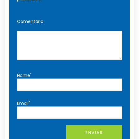
Comentário
*
Nome
*
Email
ENVIAR