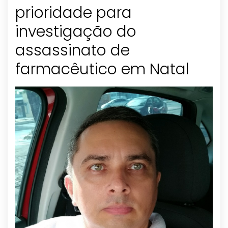
prioridade para
investigação do
assassinato de
farmacêutico em Natal