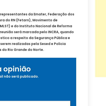
 representantes da Emater, Federação dos
ura do RN (Fetarn), Movimento de
MLST) e do Instituto Nacional de Reforma
 reunião será marcada pelo INCRA, quando
stico a respeito da Segurança Pública e
 serem realizadas pela Sesed e Policia
 do Rio Grande do Norte.
a opinião
il não será publicado.