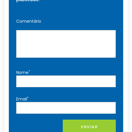
Comentário
*
Nome
*
Email
ENVIAR