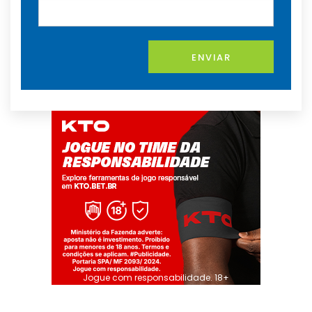
ENVIAR
Jogue com responsabilidade. 18+