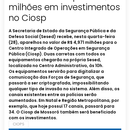
milhões em investimentos
no Ciosp
A Secretaria de Estado da Segurança Pública e da
Defesa Social (Sesed) recebe, nesta quarta-feira
(28), aparelhos no valor de R$ 4,971 milhões para o
Centro Integrado de Operações em Segurança
Pública (Ciosp). Duas carretas com todos os
equipamentos chegarão na própria Sesed,
localizada no Centro Administrativo, às 10h.
Os equipamentos servirão para digitalizar a
comunicação das Forças de Segurança, que
passará a ser criptografada, impossibilitando
qualquer tipo de invasão no sistema. Além disso, os
canais existentes entre as polícias serão
aumentados. Em Natal e Região Metropolitana, por
exemplo, que hoje possuí 17 canais, passará para
34. O Ciosp de Mossoró também será beneficiado
com os investimentos.
CIOPS