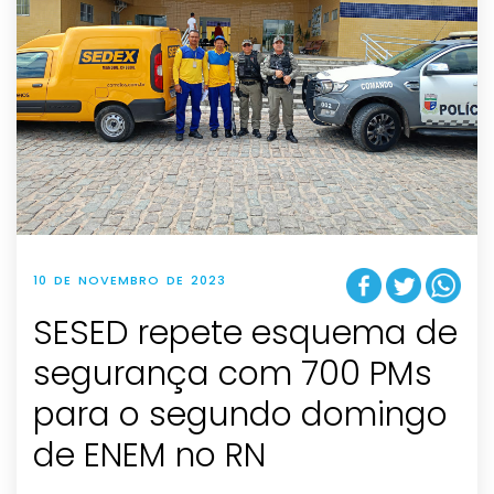
10 DE NOVEMBRO DE 2023
SESED repete esquema de
segurança com 700 PMs
para o segundo domingo
de ENEM no RN