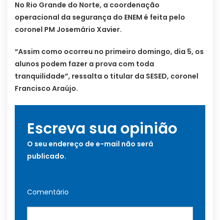
No Rio Grande do Norte, a coordenação
operacional da segurança do ENEM é feita pelo
coronel PM Josemário Xavier.
“Assim como ocorreu no primeiro domingo, dia 5, os
alunos podem fazer a prova com toda
tranquilidade”, ressalta o titular da SESED, coronel
Francisco Araújo.
Escreva sua opinião
O seu endereço de e-mail não será
publicado.
Comentário