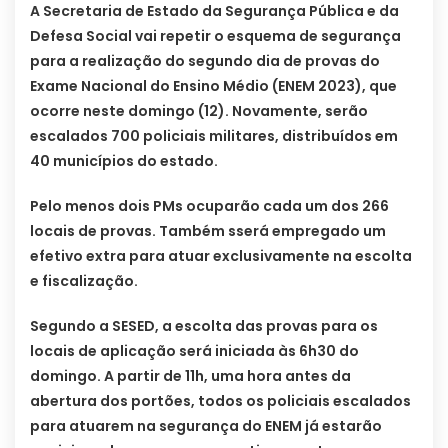
A Secretaria de Estado da Segurança Pública e da
Defesa Social vai repetir o esquema de segurança
para a realização do segundo dia de provas do
Exame Nacional do Ensino Médio (ENEM 2023), que
ocorre neste domingo (12). Novamente, serão
escalados 700 policiais militares, distribuídos em
40 municípios do estado.
Pelo menos dois PMs ocuparão cada um dos 266
locais de provas. Também sserá empregado um
efetivo extra para atuar exclusivamente na escolta
e fiscalização.
Segundo a SESED, a escolta das provas para os
locais de aplicação será iniciada às 6h30 do
domingo. A partir de 11h, uma hora antes da
abertura dos portões, todos os policiais escalados
para atuarem na segurança do ENEM já estarão