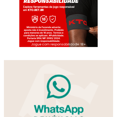
Jogue com responsabilidade. 18+