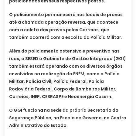
posicionados em seus respectivos postos.
O policiamento permanecerá nos locais de provas
até a chamada operação reversa, que acontece
com a coleta das provas pelos Correios, que
também ocorrerá com a escolta da Polícia Militar.
Além do policiamento ostensivo e preventivo nas
ruas, a SESED o Gabinete de Gestão Integrado (GGI)
também estará operando com os diversos órgãos
envolvidos na realização do ENEM, como a Polícia
Militar, Polícia Civil, Polícia Federal, Polícia
Rodoviária Federal, Corpo de Bombeiros Militar,
Correios, INEP, CEBRASPE e Neoenergia Cosern.
O GGI funciona na sede da própria Secretaria da
Segurança Pública, na Escola de Governo, no Centro
Administrativo do Estado.