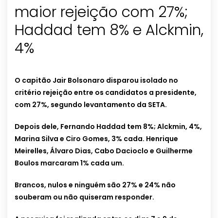
maior rejeição com 27%;
Haddad tem 8% e Alckmin,
4%
O capitão Jair Bolsonaro disparou isolado no
critério rejeição entre os candidatos a presidente,
com 27%, segundo levantamento da SETA.
Depois dele, Fernando Haddad tem 8%; Alckmin, 4%,
Marina Silva e Ciro Gomes, 3% cada. Henrique
Meirelles, Álvaro Dias, Cabo Dacioclo e Guilherme
Boulos marcaram 1% cada um.
Brancos, nulos e ninguém são 27% e 24% não
souberam ou não quiseram responder.