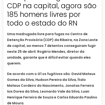
CDP na capital, agora são
185 homens livres por
todo o estado do RN
Uma madrugada livre para fugas no Centro de
Detenção Provisória (CDP) da Ribeira, na Zona Leste
de capital, ao menos 7 detentos conseguiram fugir
neste 25 de abril. Rogério Mendes, diretor da
unidade, garante que é difícil evitar quando eles
querem.
De acordo com o G1 os fugitivos são: David Mateus
Gomes da Silva, Hudson Pereira da Silva, Ítalo
Mateus Cordeiro do Nascimento, Jonatas Ferreira
Isis Dorea da Silva, Leonardo Vale da Silva, Luan
Henrique Ferreira de Souza e Carlos Eduardo Paulino
de Moura.