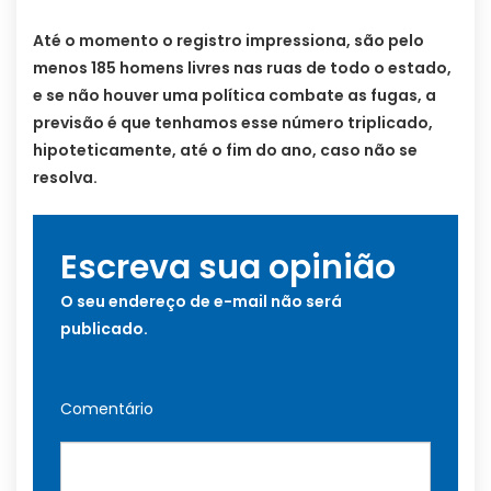
Até o momento o registro impressiona, são pelo
menos 185 homens livres nas ruas de todo o estado,
e se não houver uma política combate as fugas, a
previsão é que tenhamos esse número triplicado,
hipoteticamente, até o fim do ano, caso não se
resolva.
Escreva sua opinião
O seu endereço de e-mail não será
publicado.
Comentário