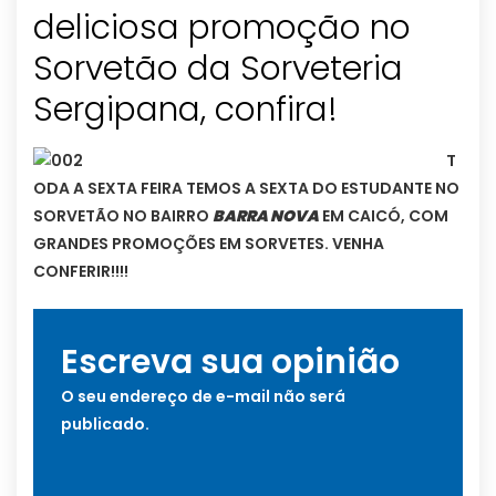
deliciosa promoção no
Sorvetão da Sorveteria
Sergipana, confira!
T
ODA A SEXTA FEIRA TEMOS A SEXTA DO ESTUDANTE NO
SORVETÃO NO BAIRRO
BARRA NOVA
EM CAICÓ, COM
GRANDES PROMOÇÕES EM SORVETES. VENHA
CONFERIR!!!!
Escreva sua opinião
O seu endereço de e-mail não será
publicado.