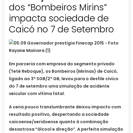
dos “Bombeiros Mirins”
impacta sociedade de
Caicó no 7 de Setembro
Em parceria com empresa do segmento privado
(Teté Reboque), os Bombeiros (Mirinas) de Caicó,
ligado ao 3º SGB/2º GB, levou para o desfile cívico
do 7 de setembro uma simulação de acidente
veicular com vítima fatal.
A cena pouco translumbrante deixou impacto com
resultado positivo, despertando a sociedade
caicoense/seridoense quanto à combinação
desastrosa “álcool e direção”. A perfeita simulação