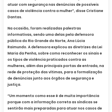
atuar com segurança nas denúncias de possíveis
casos de violência contra a mulher”, disse Cristiane
Dantas.
Na ocasião, foram realizadas palestras
informativas, sendo uma delas pela defensora
pública do Rio Grande do Norte, Ana Lúcia
Raimundo. A defensora explicou as diretrizes da Lei
Maria da Penha, sobre como reconhecer os sinais e
os tipos de violência praticados contra as
mulheres, além das principais portas de entrada, na
rede de proteção das vítimas, para a formalização
de denúncias junto aos órgãos de segurança e
justiça.
“Um momento como esse é de muita importância
porque com a informação correta as síndicas se
sentirão mais preparadas para atuar nos casos de