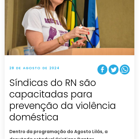
28 DE AGOSTO DE 2024
Síndicas do RN são
capacitadas para
prevenção da violência
doméstica
Dentro da programação do Agosto Lilás, a