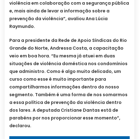
violência em colaboração com a segurança pública
e, mais ainda de levar a informação sobre a
prevenção da violência”, avaliou Ana Lúcia
Raymundo.
Para a presidente da Rede de Apoio Síndicas do Rio
Grande do Norte, Andressa Costa, a capacitação
veio em boa hora. “Eu mesma já atuei em duas
situações de violência doméstica nos condomínios
que administro. Como é algo muito delicado, um
curso como esse é muito importante para
compartilharmos informações dentro do nosso
segmento. Também é uma forma de nos somarmos
a essa política de prevenção da violência dentro
dos lares. A deputada Cristiane Dantas está de
parabéns por nos proporcionar esse momento”,
declarou.