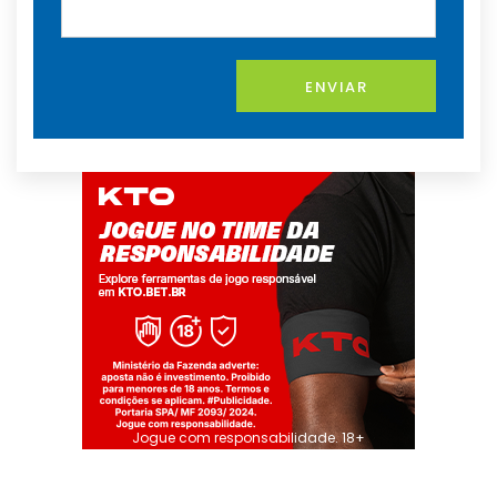
ENVIAR
Jogue com responsabilidade. 18+