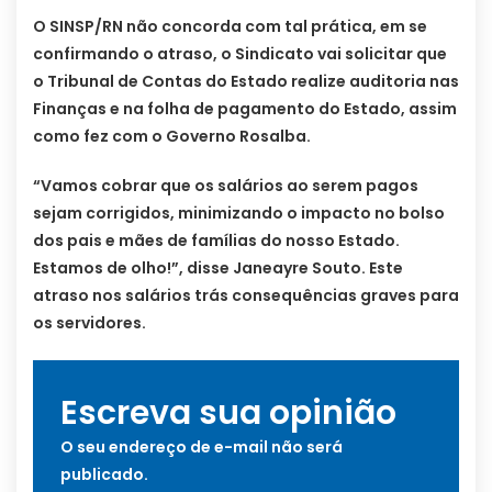
O SINSP/RN não concorda com tal prática, em se
confirmando o atraso, o Sindicato vai solicitar que
o Tribunal de Contas do Estado realize auditoria nas
Finanças e na folha de pagamento do Estado, assim
como fez com o Governo Rosalba.
“Vamos cobrar que os salários ao serem pagos
sejam corrigidos, minimizando o impacto no bolso
dos pais e mães de famílias do nosso Estado.
Estamos de olho!”, disse Janeayre Souto. Este
atraso nos salários trás consequências graves para
os servidores.
Escreva sua opinião
O seu endereço de e-mail não será
publicado.