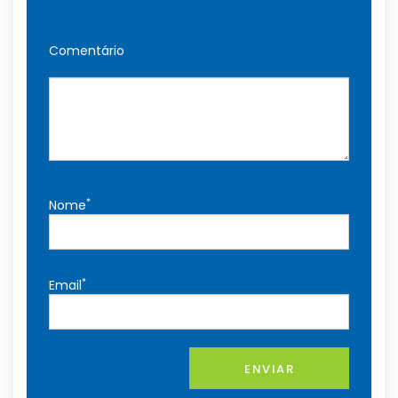
Comentário
*
Nome
*
Email
ENVIAR