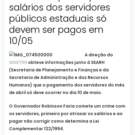
salários dos servidores
públicos estaduais só
devem ser pagos em
10/05
A direção do
SINSP/RN
obteve informações junto à SEARH
(Secretaria de Planejamento e Finanças e da
Secretaria de Administração e dos Recursos
Humanos) que o pagamento dos servidores do mês
de abril só deve ocorrer no dia 10 de maio.
O Governador Robinson Faria comete um crime com
os servidores, primeiro por atrasar os salários e ao
pagar não corrigir como determina a Lei
Complementar 122/1994.