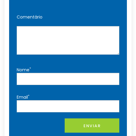
Comentário
*
Nome
*
Email
ENVIAR