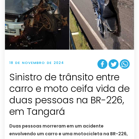
18 DE NOVEMBRO DE 2024
Sinistro de trânsito entre
carro e moto ceifa vida de
duas pessoas na BR-226,
em Tangará
Duas pessoas morreram em um acidente
envolvendo um carro e uma motocicleta na BR-226,