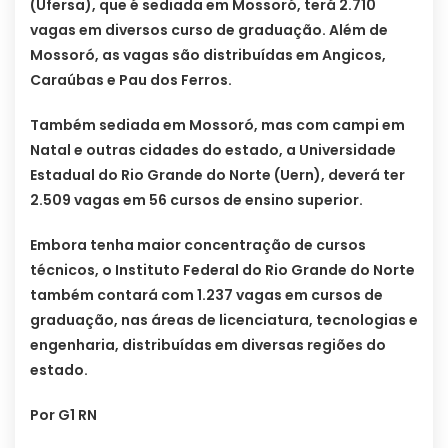
(Ufersa), que é sediada em Mossoró, terá 2.710
vagas em diversos curso de graduação. Além de
Mossoró, as vagas são distribuídas em Angicos,
Caraúbas e Pau dos Ferros.
Também sediada em Mossoró, mas com campi em
Natal e outras cidades do estado, a Universidade
Estadual do Rio Grande do Norte (Uern), deverá ter
2.509 vagas em 56 cursos de ensino superior.
Embora tenha maior concentração de cursos
técnicos, o Instituto Federal do Rio Grande do Norte
também contará com 1.237 vagas em cursos de
graduação, nas áreas de licenciatura, tecnologias e
engenharia, distribuídas em diversas regiões do
estado.
Por G1 RN