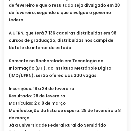
de fevereiro e que o resultado seja divulgado em 28
de fevereiro, segundo o que divulgou o governo
federal.
A UFRN, que terá 7.136 cadeiras distribuídas em 98
cursos de graduação, distribuídas nos campi de
Natal e do interior do estado.
Somente no Bacharelado em Tecnologia da
Informação (BTI), do Instituto Metrópole Digital
(IMD/UFRN), serão oferecidas 300 vagas.
Inscrições: 16 a 24 de fevereiro
Resultado: 28 de fevereiro
Matrículas: 2 a 8 de março
Manifestação da lista de espera: 28 de fevereiro a 8
de março
Já a Universidade Federal Rural do Semiárido