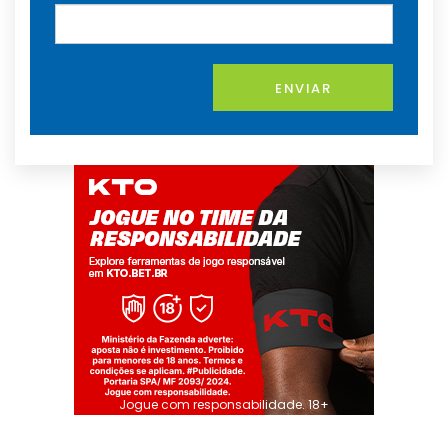
ENVIAR
Jogue com responsabilidade. 18+