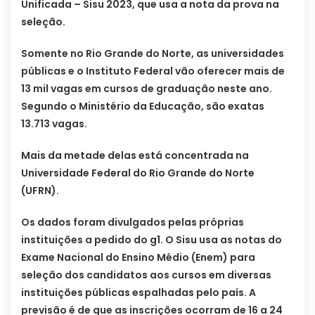
Unificada – Sisu 2023, que usa a nota da prova na
seleção.
Somente no Rio Grande do Norte, as universidades
públicas e o Instituto Federal vão oferecer mais de
13 mil vagas em cursos de graduação neste ano.
Segundo o Ministério da Educação, são exatas
13.713 vagas.
Mais da metade delas está concentrada na
Universidade Federal do Rio Grande do Norte
(UFRN).
Os dados foram divulgados pelas próprias
instituições a pedido do g1. O Sisu usa as notas do
Exame Nacional do Ensino Médio (Enem) para
seleção dos candidatos aos cursos em diversas
instituições públicas espalhadas pelo país. A
previsão é de que as inscrições ocorram de 16 a 24