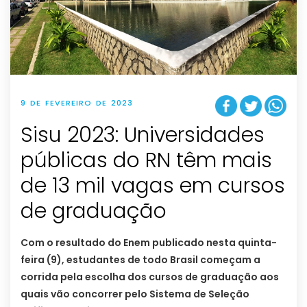
9 DE FEVEREIRO DE 2023
Sisu 2023: Universidades
públicas do RN têm mais
de 13 mil vagas em cursos
de graduação
Com o resultado do Enem publicado nesta quinta-
feira (9), estudantes de todo Brasil começam a
corrida pela escolha dos cursos de graduação aos
quais vão concorrer pelo Sistema de Seleção