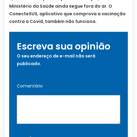
Ministério da Saúde ainda segue fora do ar. O
ConecteSUS, aplicativo que comprova a vacinação
contra a Covid, também não funciona.
Escreva sua opinião
O seu endereço de e-mail não será
publicado.
Comentário