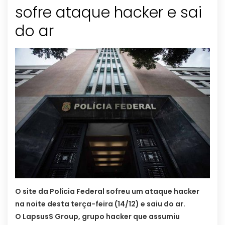
sofre ataque hacker e sai
do ar
O site da Polícia Federal sofreu um ataque hacker
na noite desta terça-feira (14/12) e saiu do ar.
O Lapsus$ Group, grupo hacker que assumiu