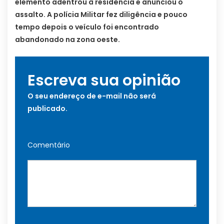
elemento adentrou à residência e anunciou o
assalto. A polícia Militar fez diligência e pouco
tempo depois o veículo foi encontrado
abandonado na zona oeste.
Escreva sua opinião
O seu endereço de e-mail não será
publicado.
Comentário