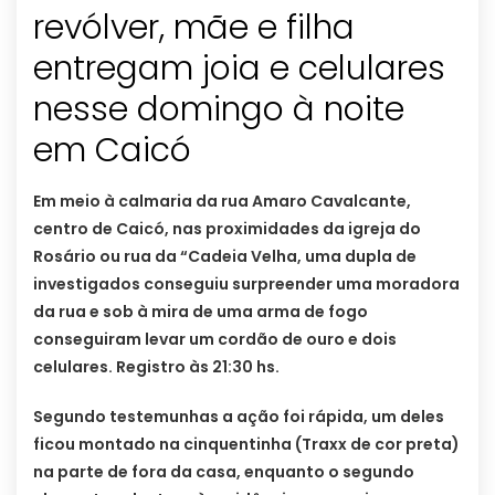
revólver, mãe e filha
entregam joia e celulares
nesse domingo à noite
em Caicó
Em meio à calmaria da rua Amaro Cavalcante,
centro de Caicó, nas proximidades da igreja do
Rosário ou rua da “Cadeia Velha, uma dupla de
investigados conseguiu surpreender uma moradora
da rua e sob à mira de uma arma de fogo
conseguiram levar um cordão de ouro e dois
celulares. Registro às 21:30 hs.
Segundo testemunhas a ação foi rápida, um deles
ficou montado na cinquentinha (Traxx de cor preta)
na parte de fora da casa, enquanto o segundo