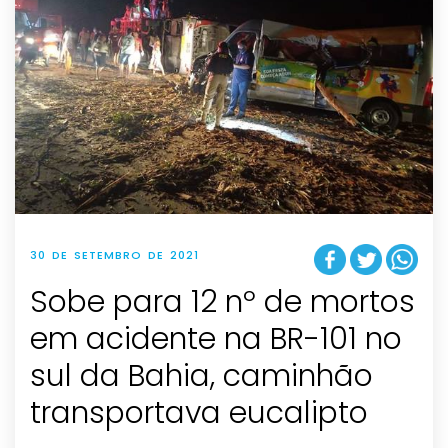
30 DE SETEMBRO DE 2021
Sobe para 12 nº de mortos
em acidente na BR-101 no
sul da Bahia, caminhão
transportava eucalipto