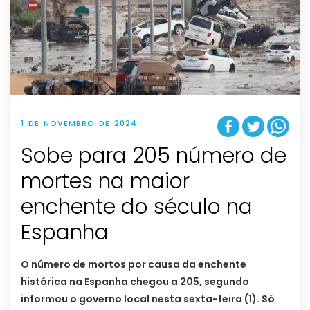
1 DE NOVEMBRO DE 2024
Sobe para 205 número de
mortes na maior
enchente do século na
Espanha
O número de mortos por causa da enchente
histórica na Espanha chegou a 205, segundo
informou o governo local nesta sexta-feira (1). Só