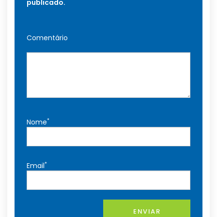
publicado.
Comentário
*
Nome
*
Email
ENVIAR