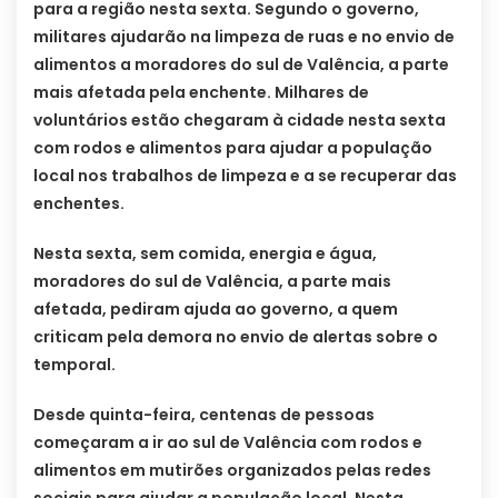
para a região nesta sexta. Segundo o governo,
militares ajudarão na limpeza de ruas e no envio de
alimentos a moradores do sul de Valência, a parte
mais afetada pela enchente. Milhares de
voluntários estão chegaram à cidade nesta sexta
com rodos e alimentos para ajudar a população
local nos trabalhos de limpeza e a se recuperar das
enchentes.
Nesta sexta, sem comida, energia e água,
moradores do sul de Valência, a parte mais
afetada, pediram ajuda ao governo, a quem
criticam pela demora no envio de alertas sobre o
temporal.
Desde quinta-feira, centenas de pessoas
começaram a ir ao sul de Valência com rodos e
alimentos em mutirões organizados pelas redes
sociais para ajudar a população local. Nesta