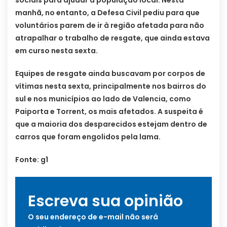
manhã, no entanto, a Defesa Civil pediu para que
voluntários parem de ir à região afetada para não
atrapalhar o trabalho de resgate, que ainda estava
em curso nesta sexta.
Equipes de resgate ainda buscavam por corpos de
vítimas nesta sexta, principalmente nos bairros do
sul e nos municípios ao lado de Valencia, como
Paiporta e Torrent, os mais afetados. A suspeita é
que a maioria dos desparecidos estejam dentro de
carros que foram engolidos pela lama.
Fonte: g1
Escreva sua opinião
O seu endereço de e-mail não será