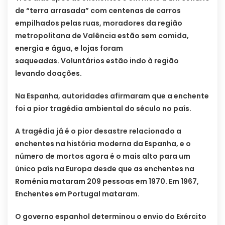
de “terra arrasada” com centenas de carros
empilhados pelas ruas, moradores da região
metropolitana de Valência estão sem comida,
energia e água, e lojas foram
saqueadas. Voluntários estão indo à região
levando doações.
Na Espanha, autoridades afirmaram que a enchente
foi a pior tragédia ambiental do século no país.
A tragédia já é o pior desastre relacionado a
enchentes na história moderna da Espanha, e o
número de mortos agora é o mais alto para um
único país na Europa desde que as enchentes na
Romênia mataram 209 pessoas em 1970. Em 1967,
Enchentes em Portugal mataram.
O governo espanhol determinou o envio do Exército