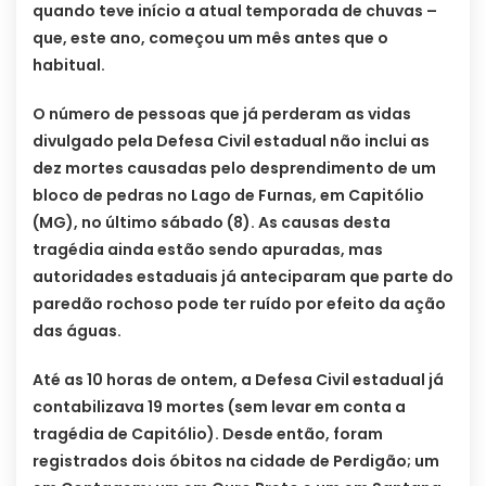
quando teve início a atual temporada de chuvas –
que, este ano, começou um mês antes que o
habitual.
O número de pessoas que já perderam as vidas
divulgado pela Defesa Civil estadual não inclui as
dez mortes causadas pelo desprendimento de um
bloco de pedras no Lago de Furnas, em Capitólio
(MG), no último sábado (8). As causas desta
tragédia ainda estão sendo apuradas, mas
autoridades estaduais já anteciparam que parte do
paredão rochoso pode ter ruído por efeito da ação
das águas.
Até as 10 horas de ontem, a Defesa Civil estadual já
contabilizava 19 mortes (sem levar em conta a
tragédia de Capitólio). Desde então, foram
registrados dois óbitos na cidade de Perdigão; um