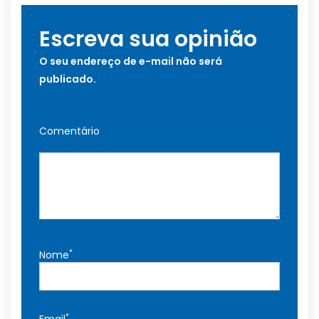
Escreva sua opinião
O seu endereço de e-mail não será
publicado.
Comentário
*
Nome
*