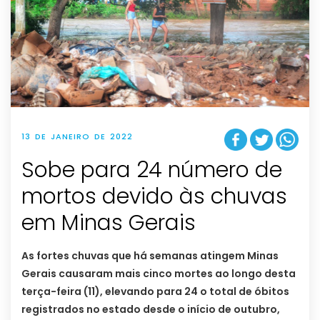
13 DE JANEIRO DE 2022
Sobe para 24 número de
mortos devido às chuvas
em Minas Gerais
As fortes chuvas que há semanas atingem Minas
Gerais causaram mais cinco mortes ao longo desta
terça-feira (11), elevando para 24 o total de óbitos
registrados no estado desde o início de outubro,