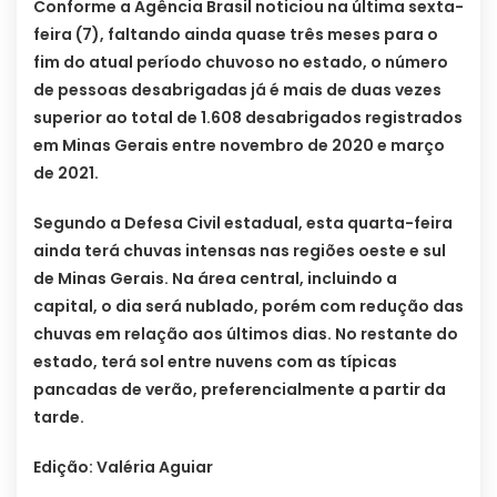
Conforme a Agência Brasil noticiou na última sexta-
feira (7), faltando ainda quase três meses para o
fim do atual período chuvoso no estado, o número
de pessoas desabrigadas já é mais de duas vezes
superior ao total de 1.608 desabrigados registrados
em Minas Gerais entre novembro de 2020 e março
de 2021.
Segundo a Defesa Civil estadual, esta quarta-feira
ainda terá chuvas intensas nas regiões oeste e sul
de Minas Gerais. Na área central, incluindo a
capital, o dia será nublado, porém com redução das
chuvas em relação aos últimos dias. No restante do
estado, terá sol entre nuvens com as típicas
pancadas de verão, preferencialmente a partir da
tarde.
Edição: Valéria Aguiar