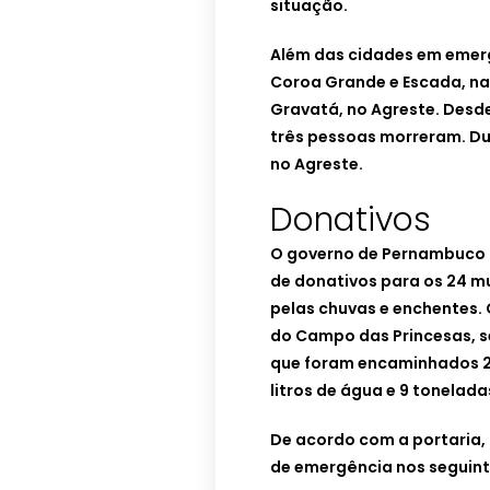
situação.
Além das cidades em emer
Coroa Grande e Escada, na
Gravatá, no Agreste. Desde
três pessoas morreram. Du
no Agreste.
Donativos
O governo de Pernambuco
de donativos para os 24 mu
pelas chuvas e enchentes. 
do Campo das Princesas, s
que foram encaminhados 24
litros de água e 9 tonelada
De acordo com a portaria,
de emergência nos seguint