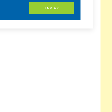
ENVIAR