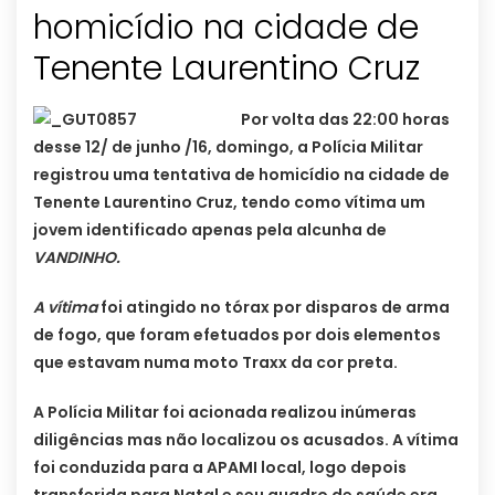
homicídio na cidade de
Tenente Laurentino Cruz
Por volta das 22:00 horas
desse 12/ de junho /16, domingo, a Polícia Militar
registrou uma tentativa de homicídio na cidade de
Tenente Laurentino Cruz, tendo como vítima um
jovem identificado apenas pela alcunha de
VANDINHO.
A vítima
foi atingido no tórax por disparos de arma
de fogo, que foram efetuados por dois elementos
que estavam numa moto Traxx da cor preta.
A Polícia Militar foi acionada realizou inúmeras
diligências mas não localizou os acusados. A vítima
foi conduzida para a APAMI local, logo depois