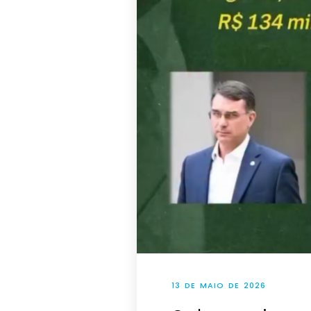
13 DE MAIO DE 2026