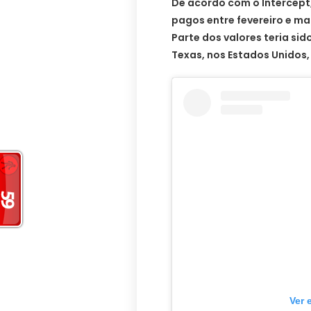
De acordo com o Intercept,
pagos entre fevereiro e ma
Parte dos valores teria si
Texas, nos Estados Unidos,
Ver 