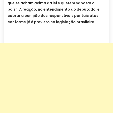
que se acham acima da lei e querem sabotar o
país”. A reação, no entendimento do deputado, é
cobrar a punição dos responsáveis por tais atos
conforme já é previsto na legislação brasileira.