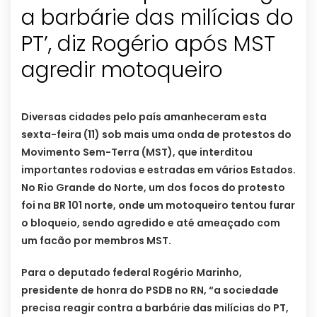
a barbárie das milícias do
PT’, diz Rogério após MST
agredir motoqueiro
Diversas cidades pelo país amanheceram esta
sexta-feira (11) sob mais uma onda de protestos do
Movimento Sem-Terra (MST), que interditou
importantes rodovias e estradas em vários Estados.
No Rio Grande do Norte, um dos focos do protesto
foi na BR 101 norte, onde um motoqueiro tentou furar
o bloqueio, sendo agredido e até ameaçado com
um facão por membros MST.
Para o deputado federal Rogério Marinho,
presidente de honra do PSDB no RN, “a sociedade
precisa reagir contra a barbárie das milícias do PT,