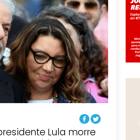
residente Lula morre