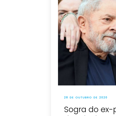
28 DE OUTUBRO DE 2020
Sogra do ex-p