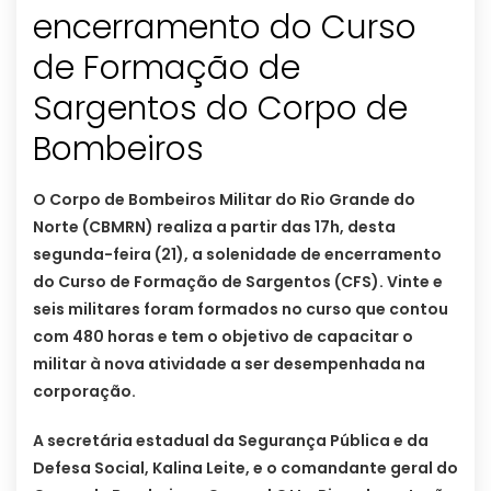
encerramento do Curso
de Formação de
Sargentos do Corpo de
Bombeiros
O Corpo de Bombeiros Militar do Rio Grande do
Norte (CBMRN) realiza a partir das 17h, desta
segunda-feira (21), a solenidade de encerramento
do Curso de Formação de Sargentos (CFS). Vinte e
seis militares foram formados no curso que contou
com 480 horas e tem o objetivo de capacitar o
militar à nova atividade a ser desempenhada na
corporação.
A secretária estadual da Segurança Pública e da
Defesa Social, Kalina Leite, e o comandante geral do