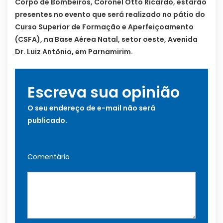
Corpo de Bombeiros, Coronel Otto Ricardo, estarão
presentes no evento que será realizado no pátio do
Curso Superior de Formação e Aperfeiçoamento
(CSFA), na Base Aérea Natal, setor oeste, Avenida
Dr. Luiz Antônio, em Parnamirim.
Escreva sua opinião
O seu endereço de e-mail não será
publicado.
Comentário