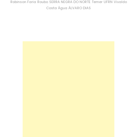
Robinson Faria
Roubo
SERRA NEGRA DO NORTE
Temer
UFRN
Vivaldo
Costa
Água
ÁLVARO DIAS