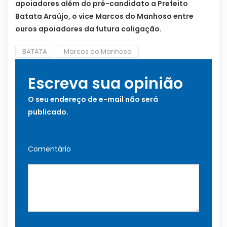
apoiadores além do pré-candidato a Prefeito
Batata Araújo, o vice Marcos do Manhoso entre
ouros apoiadores da futura coligação.
BATATA
Marcos do Manhoso
Escreva sua opinião
O seu endereço de e-mail não será
publicado.
Comentário