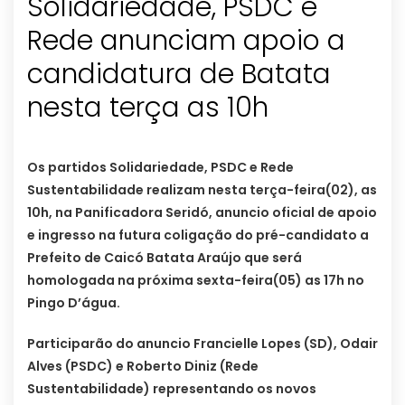
Solidariedade, PSDC e
Rede anunciam apoio a
candidatura de Batata
nesta terça as 10h
Os partidos Solidariedade, PSDC e Rede
Sustentabilidade realizam nesta terça-feira(02), as
10h, na Panificadora Seridó, anuncio oficial de apoio
e ingresso na futura coligação do pré-candidato a
Prefeito de Caicó Batata Araújo que será
homologada na próxima sexta-feira(05) as 17h no
Pingo D’água.
Participarão do anuncio Francielle Lopes (SD), Odair
Alves (PSDC) e Roberto Diniz (Rede
Sustentabilidade) representando os novos