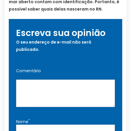
mar aberto contam com identificação. Portanto, é
possível saber quais delas nasceram no RN.
Escreva sua opinião
O seu endereço de e-mail não será
publicado.
Comentário
*
Nome