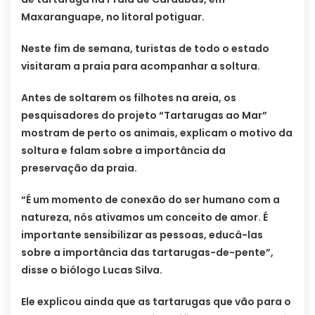
Maxaranguape, no litoral potiguar.
Neste fim de semana, turistas de todo o estado
visitaram a praia para acompanhar a soltura.
Antes de soltarem os filhotes na areia, os
pesquisadores do projeto “Tartarugas ao Mar”
mostram de perto os animais, explicam o motivo da
soltura e falam sobre a importância da
preservação da praia.
“É um momento de conexão do ser humano com a
natureza, nós ativamos um conceito de amor. É
importante sensibilizar as pessoas, educá-las
sobre a importância das tartarugas-de-pente”,
disse o biólogo Lucas Silva.
Ele explicou ainda que as tartarugas que vão para o