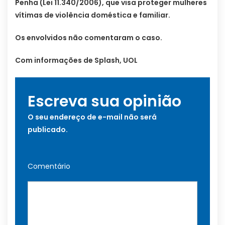
Penha (Lei 11.340/2006), que visa proteger mulheres
vítimas de violência doméstica e familiar.
Os envolvidos não comentaram o caso.
Com informações de Splash, UOL
Escreva sua opinião
O seu endereço de e-mail não será
publicado.
Comentário