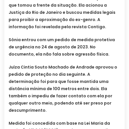
que tomou a frente da situação. Ela acionou a
Justiça do Rio de Janeiro e buscou medidas legais
para proibir a aproximação do ex-genro. A
informação foi revelada pela revista Contigo.
Sônia entrou com um pedido de medida protetiva
de urgência no 24 de agosto de 2023. No
documento, ela não fala sobre agressão física.
Juíza Cintia Souto Machado de Andrade aprovou o
pedido de proteção no dia seguinte. A
determinação foi para que fosse mantida uma
distância mínima de 100 metros entre dois. Ela
também o impediu de fazer contato com ela por
qualquer outro meio, podendo até ser preso por
descumprimento.
Medida foi concedida com base na Lei Maria da