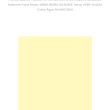
Robinson Faria
Roubo
SERRA NEGRA DO NORTE
Temer
UFRN
Vivaldo
Costa
Água
ÁLVARO DIAS