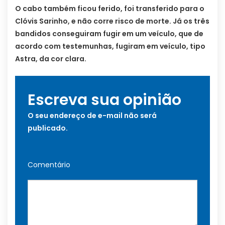
O cabo também ficou ferido, foi transferido para o
Clóvis Sarinho, e não corre risco de morte. Já os três
bandidos conseguiram fugir em um veículo, que de
acordo com testemunhas, fugiram em veículo, tipo
Astra, da cor clara.
Escreva sua opinião
O seu endereço de e-mail não será
publicado.
Comentário