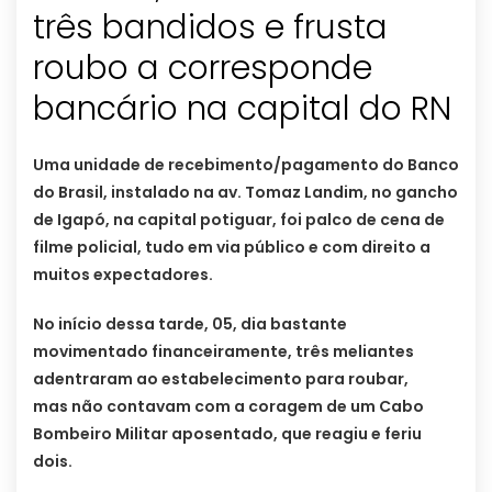
três bandidos e frusta
roubo a corresponde
bancário na capital do RN
Uma unidade de recebimento/pagamento do Banco
do Brasil, instalado na av. Tomaz Landim, no gancho
de Igapó, na capital potiguar, foi palco de cena de
filme policial, tudo em via público e com direito a
muitos expectadores.
No início dessa tarde, 05, dia bastante
movimentado financeiramente, três meliantes
adentraram ao estabelecimento para roubar,
mas não contavam com a coragem de um Cabo
Bombeiro Militar aposentado, que reagiu e feriu
dois.