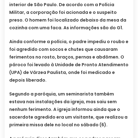
interior de São Paulo. De acordo com a Polícia
Militar, a corporação foi acionada e o suspeito
preso. O homem foi localizado debaixo da mesa da
cozinha com uma faca. As informações são do G1.
Ainda conforme a polícia, o padre impediu o roubo e
foi agredido com socos e chutes que causaram
ferimentos no rosto, braços, pernas e abdômen. O
pároco foi levado à Unidade de Pronto Atendimento
(UPA) de Várzea Paulista, onde foi medicado e
depois liberado.
Segundo a paróquia, um seminarista também
estava nas instalações da igreja, mas saiu sem
nenhum ferimento. A igreja informou ainda que o
sacerdote agredido era um visitante, que realizou a
primeira missa dele no local no sábado (6).