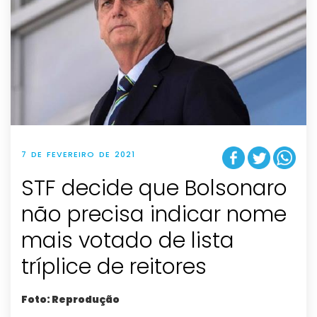
7 DE FEVEREIRO DE 2021
STF decide que Bolsonaro
não precisa indicar nome
mais votado de lista
tríplice de reitores
Foto: Reprodução