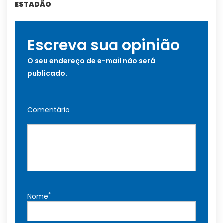
ESTADÃO
Escreva sua opinião
O seu endereço de e-mail não será
publicado.
Comentário
*
Nome