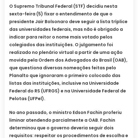
O Supremo Tribunal Federal (STF) decidiu nesta
sexta-feira (5) fixar o entendimento de que o
presidente Jair Bolsonaro deve seguir a lista tríplice
das universidades federais, mas não é obrigado a
indicar para reitor o nome mais votado pelos
colegiados das instituições. O julgamento foi
realizado no plenário virtual a partir de uma ação
movida pela Ordem dos Advogados do Brasil (OAB),
que questiona diversas nomeações feitas pelo
Planalto que ignoraram o primeiro colocado das
listas das instituições, inclusive na Universidade
Federal do RS (UFRGS) e na Universidade Federal de
Pelotas (UFPel).
No ano passado, o ministro Edson Fachin proferiu
liminar atendendo parcialmente a OAB. Fachin
determinou que o governo deveria seguir dois
requisitos: respeitar os procedimentos de escolha e