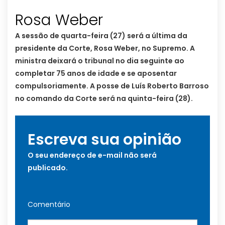
Rosa Weber
A sessão de quarta-feira (27) será a última da
presidente da Corte, Rosa Weber, no Supremo. A
ministra deixará o tribunal no dia seguinte ao
completar 75 anos de idade e se aposentar
compulsoriamente. A posse de Luís Roberto Barroso
no comando da Corte será na quinta-feira (28).
Escreva sua opinião
O seu endereço de e-mail não será
publicado.
Comentário