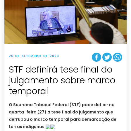
25 DE SETEMBRO DE 2023
STF definirá tese final do
julgamento sobre marco
temporal
O Supremo Tribunal Federal (STF) pode definir na
quarta-feira (27) a tese final do julgamento que
derrubou o marco temporal para demarcação de
terras indígenas.