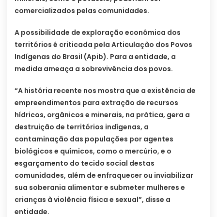
comercializados pelas comunidades.
A possibilidade de exploração econômica dos
territórios é criticada pela Articulação dos Povos
Indígenas do Brasil (Apib). Para a entidade, a
medida ameaça a sobrevivência dos povos.
“A história recente nos mostra que a existência de
empreendimentos para extração de recursos
hídricos, orgânicos e minerais, na prática, gera a
destruição de territórios indígenas, a
contaminação das populações por agentes
biológicos e químicos, como o mercúrio, e o
esgarçamento do tecido social destas
comunidades, além de enfraquecer ou inviabilizar
sua soberania alimentar e submeter mulheres e
crianças à violência física e sexual”, disse a
entidade.