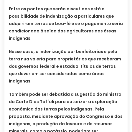
Entre os pontos que serão discutidos está a
possibilidade de indenização a particulares que
adquiriram terras de boa-fé e se o pagamento seria
condicionado à saída dos agricultores das áreas
indígenas.
Nesse caso, a indenização por benfeitorias e pela
terra nua valeria para proprietários que receberam
dos governos federal e estadual títulos de terras
que deveriam ser consideradas como áreas
indígenas.
Também pode ser debatida a sugestão do ministro
da Corte Dias Toffoli para autorizar a exploração
econômica das terras pelos indígenas. Pela
proposta, mediante aprovação do Congresso e dos
indígenas, a produção da lavoura e de recursos
minerais, como o potássio, poderiam ser