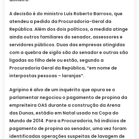
A decisão é do ministro Luís Roberto Barroso, que
atendeu a pedido da Procuradoria-Geral da
República. Além dos dois políticos, a medida atinge
ainda outros familiares do senador, assessores e
servidores públicos. Duas das empresas atingidas
com a quebra de sigilo são do senador e outras são
ligadas ao filho dele ou estão, segundo a
Procuradoria Geral da República, “em nome de
interpostas pessoas – laranjas”.
Agripino é alvo de um inquérito que apura se o
parlamentar negociou o pagamento de propina da
empreiteira OAS durante a construção da Arena
das Dunas, estádio em Natal usado na Copa do
Mundo de 2014. Para a Procuradoria, há indícios de
pagamento de propina ao senador, uma vez foram
identificadas operações suspeitas de lavagem de