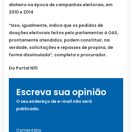
dinheiro na época de campanhas eleitorais, em
2010 e 2014.
“Isso, igualmente, indica que os pedidos de
doações eleitorais feitos pelo parlamentar à OAS,
prontamente atendidos, podem constituir, na
verdade, solicitações e repasses de propina, de
forma dissimulada”, completa o procurador.
Do Portal N10
Escreva sua opinião
O seu endereço de e-mail não será
publicado.
Comentário