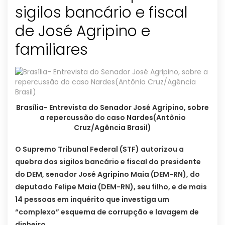
sigilos bancário e fiscal
de José Agripino e
familiares
Brasília- Entrevista do Senador José Agripino, sobre
a repercussão do caso Nardes(Antônio
Cruz/Agência Brasil)
O Supremo Tribunal Federal (STF) autorizou a
quebra dos sigilos bancário e fiscal do presidente
do DEM, senador José Agripino Maia (DEM-RN), do
deputado Felipe Maia (DEM-RN), seu filho, e de mais
14 pessoas em inquérito que investiga um
“complexo” esquema de corrupção e lavagem de
dinheiro.