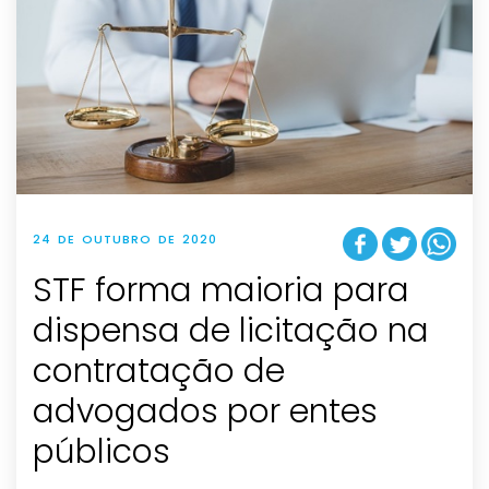
24 DE OUTUBRO DE 2020
STF forma maioria para
dispensa de licitação na
contratação de
advogados por entes
públicos