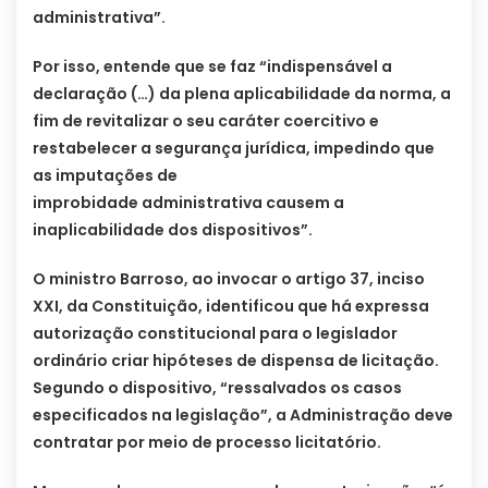
administrativa”.
Por isso, entende que se faz “indispensável a
declaração (…) da plena aplicabilidade da norma, a
fim de revitalizar o seu caráter coercitivo e
restabelecer a segurança jurídica, impedindo que
as imputações de
improbidade administrativa causem a
inaplicabilidade dos dispositivos”.
O ministro Barroso, ao invocar o artigo 37, inciso
XXI, da Constituição, identificou que há expressa
autorização constitucional para o legislador
ordinário criar hipóteses de dispensa de licitação.
Segundo o dispositivo, “ressalvados os casos
especificados na legislação”, a Administração deve
contratar por meio de processo licitatório.