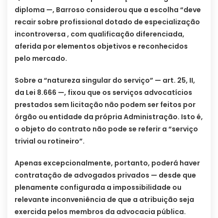
diploma —, Barroso considerou que a escolha “deve
recair sobre profissional dotado de especialização
incontroversa , com qualificação diferenciada,
aferida por elementos objetivos e reconhecidos
pelo mercado.
Sobre a “natureza singular do serviço” — art. 25, II,
da Lei 8.666 —, fixou que os serviços advocatícios
prestados sem licitação não podem ser feitos por
órgão ou entidade da própria Administração. Isto é,
o objeto do contrato não pode se referir a “serviço
trivial ou rotineiro”.
Apenas excepcionalmente, portanto, poderá haver
contratação de advogados privados — desde que
plenamente configurada a impossibilidade ou
relevante inconveniência de que a atribuição seja
exercida pelos membros da advocacia pública.