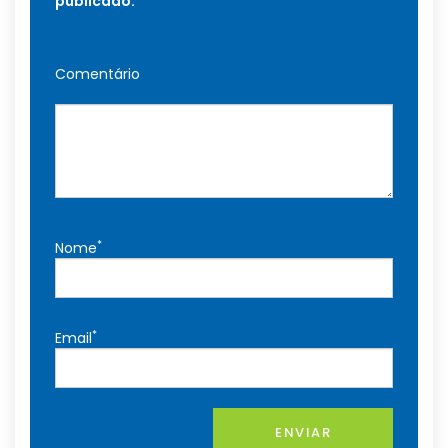
publicado.
Comentário
*
Nome
*
Email
ENVIAR