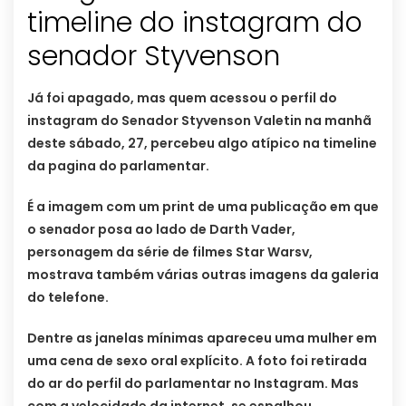
timeline do instagram do
senador Styvenson
Já foi apagado, mas quem acessou o perfil do
instagram do Senador Styvenson Valetin na manhã
deste sábado, 27, percebeu algo atípico na timeline
da pagina do parlamentar.
É a imagem com um print de uma publicação em que
o senador posa ao lado de Darth Vader,
personagem da série de filmes Star Warsv,
mostrava também várias outras imagens da galeria
do telefone.
Dentre as janelas mínimas apareceu uma mulher em
uma cena de sexo oral explícito. A foto foi retirada
do ar do perfil do parlamentar no Instagram. Mas