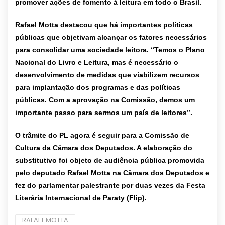
promover ações de fomento à leitura em todo o Brasil.
Rafael Motta destacou que há importantes políticas
públicas que objetivam alcançar os fatores necessários
para consolidar uma sociedade leitora. “Temos o Plano
Nacional do Livro e Leitura, mas é necessário o
desenvolvimento de medidas que viabilizem recursos
para implantação dos programas e das políticas
públicas. Com a aprovação na Comissão, demos um
importante passo para sermos um país de leitores”.
O trâmite do PL agora é seguir para a Comissão de
Cultura da Câmara dos Deputados. A elaboração do
substitutivo foi objeto de audiência pública promovida
pelo deputado Rafael Motta na Câmara dos Deputados e
fez do parlamentar palestrante por duas vezes da Festa
Literária Internacional de Paraty (Flip).
RAFAEL MOTTA