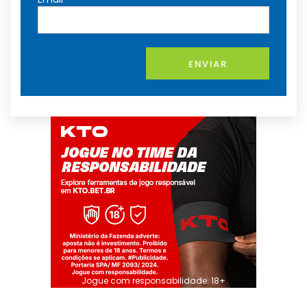
ENVIAR
Jogue com responsabilidade. 18+