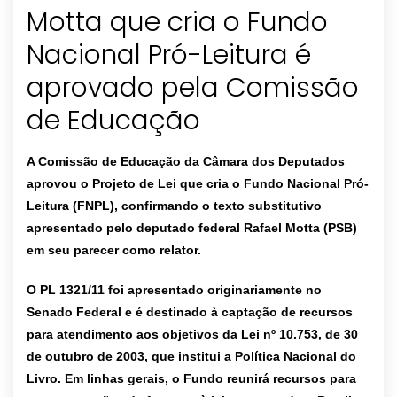
Motta que cria o Fundo
Nacional Pró-Leitura é
aprovado pela Comissão
de Educação
A Comissão de Educação da Câmara dos Deputados
aprovou o Projeto de Lei que cria o Fundo Nacional Pró-
Leitura (FNPL), confirmando o texto substitutivo
apresentado pelo deputado federal Rafael Motta (PSB)
em seu parecer como relator.
O PL 1321/11 foi apresentado originariamente no
Senado Federal e é destinado à captação de recursos
para atendimento aos objetivos da Lei nº 10.753, de 30
de outubro de 2003, que institui a Política Nacional do
Livro. Em linhas gerais, o Fundo reunirá recursos para