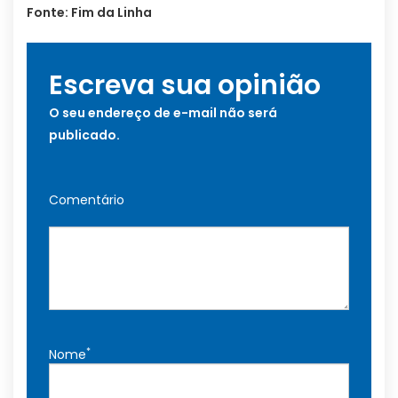
Fonte: Fim da Linha
Escreva sua opinião
O seu endereço de e-mail não será
publicado.
Comentário
*
Nome