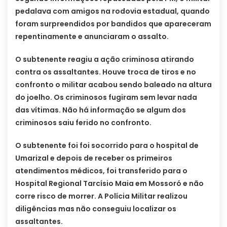
pedalava com amigos na rodovia estadual, quando
foram surpreendidos por bandidos que apareceram
repentinamente e anunciaram o assalto.
O subtenente reagiu a ação criminosa atirando
contra os assaltantes. Houve troca de tiros e no
confronto o militar acabou sendo baleado na altura
do joelho. Os criminosos fugiram sem levar nada
das vítimas. Não há informação se algum dos
criminosos saiu ferido no confronto.
O subtenente foi foi socorrido para o hospital de
Umarizal e depois de receber os primeiros
atendimentos médicos, foi transferido para o
Hospital Regional Tarcísio Maia em Mossoró e não
corre risco de morrer. A Polícia Militar realizou
diligências mas não conseguiu localizar os
assaltantes.