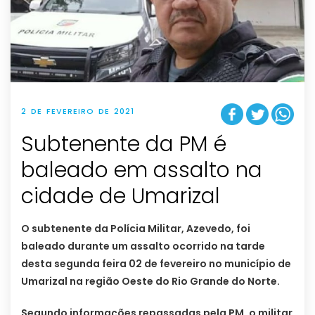
2 DE FEVEREIRO DE 2021
Subtenente da PM é
baleado em assalto na
cidade de Umarizal
O subtenente da Polícia Militar, Azevedo, foi
baleado durante um assalto ocorrido na tarde
desta segunda feira 02 de fevereiro no município de
Umarizal na região Oeste do Rio Grande do Norte.
Segundo informações repassadas pela PM, o militar