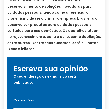
BASALL: HOME DEVICE – Empresa focada no
desenvolvimento de soluções inovadoras para
cuidados pessoais, tendo como diferencial o
pioneirismo de ser a primeira empresa brasileira a
desenvolver produtos para cuidados pessoais
voltados para uso doméstico. Os aparelhos atuam
no rejuvenescimento, contra acne, como depilação,
entre outros. Dentre seus sucessos, está o iPhoton,
iAcne e iPilator.
Escreva sua opinião
O seu endereço de e-mail não será
publicado.
Comentário