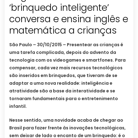
‘brinquedo inteligente’
conversa e ensina inglês e
matemática a crianças
São Paulo – 30/10/2015 – Presentear as crianças é
uma tarefa complicada, depois do advento da
tecnologia com os videogames e smartfones. Para
compensar, cada vez mais recursos tecnológicos
são inseridos em brinquedos, que tiveram de se
adaptar a uma nova realidade: inteligência e
atratividade são a base da interatividade e se
tornaram fundamentais para o entretenimento
infantil.
Nesse sentido, uma novidade acaba de chegar ao
Brasil para fazer frente às inovações tecnológicas,
sem deixar de lado o encanto de um brinquedo: é o