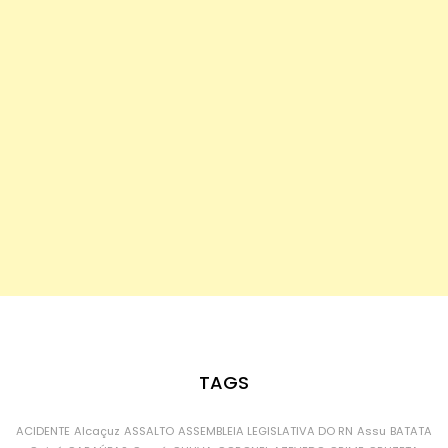
TAGS
ACIDENTE
Alcaçuz
ASSALTO
ASSEMBLEIA LEGISLATIVA DO RN
Assu
BATATA