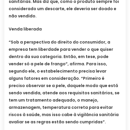
sanitárias. Mas diz que, como o produto sempre foi
considerado um descarte, ele deveria ser doado e
não vendido.
Venda liberada
“Sob a perspectiva do direito do consumidor, a
empresa tem liberdade para vender o que quiser
dentro da sua categoria. Então, em tese, pode
vender só a pele de frango”, afirma. Para isso,
segundo ele, o estabelecimento precisa levar
alguns fatores em consideração. “Primeiro é
preciso observar se a pele, daquele modo que está
sendo vendida, atende aos requisitos sanitários, se
tem um tratamento adequado, o manejo,
armazenagem, temperatura correta para evitar
riscos à saúde, mas isso cabe à vigilância sanitária
avaliar se as regras estão sendo cumpridas”.