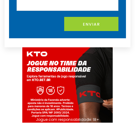
ENVIAR
Jogue com responsabilidade. 18+