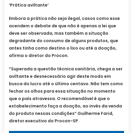
‘Prática aviltante’
Embora a prática não seja ilegal, casos como esse
acendem o debate de que não é apenas a lei que
deve ser observada, mas também a situação
degradante do consumo de alguns produtos, que
antes tinha como destino o lixo ou até a doação,
afirma o diretor do Procon.
”Superada a questão técnica sanitária, chega a ser
aviltante e desnecessário agir deste modo em
busca do lucro até o último centavo. Não tem como
fechar os olhos para essa situação no momento
que o país atravessa. O recomendável é que o
estabelecimento faça a doação, ao invés da venda
do produto nessas condições” Guilherme Farid,
diretor executivo do Procon-SP.