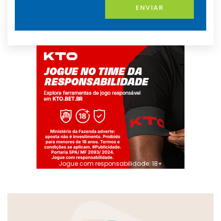
ENVIAR
Jogue com responsabilidade. 18+