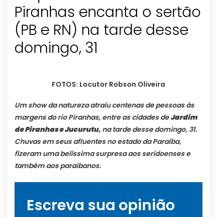
Piranhas encanta o sertão
(PB e RN) na tarde desse
domingo, 31
FOTOS: Locutor Robson Oliveira
Um show da natureza atraiu centenas de pessoas às
margens do rio Piranhas, entre as cidades de
Jardim
de Piranhas e Jucurutu,
na tarde desse domingo, 31.
Chuvas em seus afluentes no estado da Paraíba,
fizeram uma belíssima surpresa aos seridoenses e
também aos paraibanos.
Escreva sua opinião