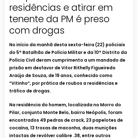
residências e atirar em
tenente da PM é preso
com drogas
No início da manhã desta sexta-feira (22) policiais
do 5° Batalhão de Polícia Militar e da 10° Distrito da
Polícia Civil deram cumprimento a um mandado de
prisão em desfavor de Vitor Rithelly Figueiredo
Araújo de Souza, de 19 anos, conhecido como
“Vitinho”, por prática de roubos a residências e
tráfico de drogas.
Na residência do homem, localizada no Morro do
Pilar, conjunto Monte Belo, bairro Neópolis, foram
encontrados 49 pedras de crack, 23 papelotes de
cocaína, 13 troxas de maconha, duas munições
intactas de revólver calibre .38, entre outros