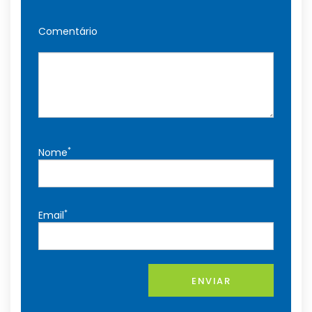
Comentário
*
Nome
*
Email
ENVIAR