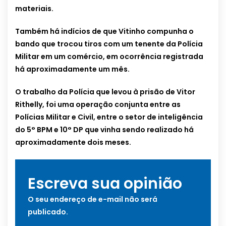
materiais.
Também há indícios de que Vitinho compunha o
bando que trocou tiros com um tenente da Polícia
Militar em um comércio, em ocorrência registrada
há aproximadamente um mês.
O trabalho da Polícia que levou à prisão de Vitor
Rithelly, foi uma operação conjunta entre as
Polícias Militar e Civil, entre o setor de inteligência
do 5° BPM e 10° DP que vinha sendo realizado há
aproximadamente dois meses.
Escreva sua opinião
O seu endereço de e-mail não será
publicado.